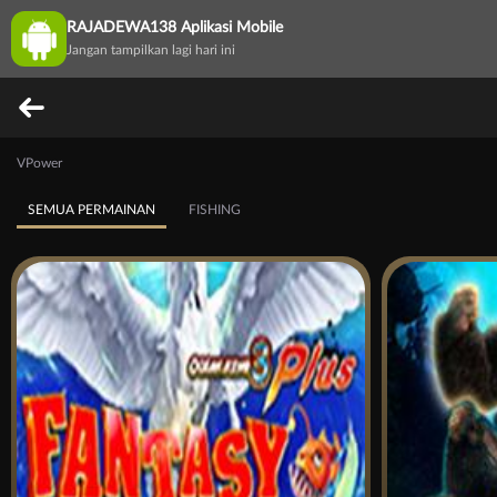
RAJADEWA138 Aplikasi Mobile
Jangan tampilkan lagi hari ini
VPower
SEMUA PERMAINAN
FISHING