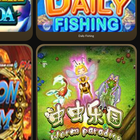
Daily Fishing