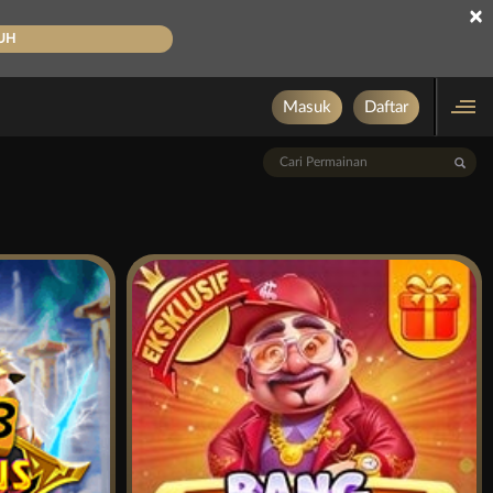
×
UH
Masuk
Daftar