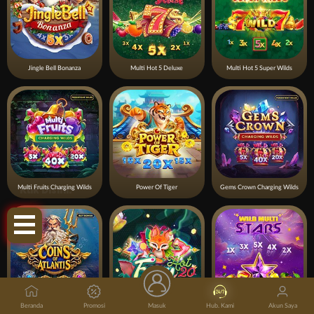
Jingle Bell Bonanza
Multi Hot 5 Deluxe
Multi Hot 5 Super Wilds
Klik Disini!
Multi Fruits Charging Wilds
Power Of Tiger
Gems Crown Charging Wilds
Beranda
Promosi
Masuk
Hub. Kami
Akun Saya
Coins Of Atlantis
Foxy Hot 20
WildMultiStar