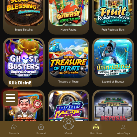
Scoop Blessing
Horse Racing
Fruit Roulette Slots
Klik Disini!
Ghost Busters
Treasure of Pirate
Lagend of Shooter
Beranda
Promosi
Masuk
Hub. Kami
Akun Saya
Real Slap
Drop Racing
Bomb Defusal