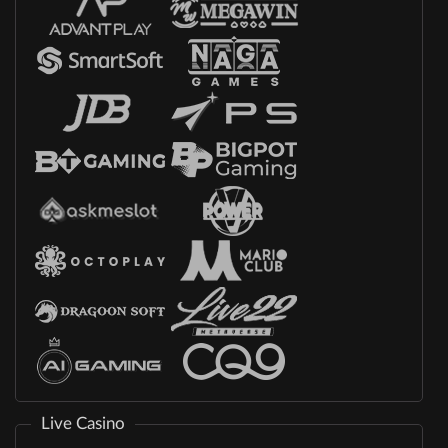
Live Casino