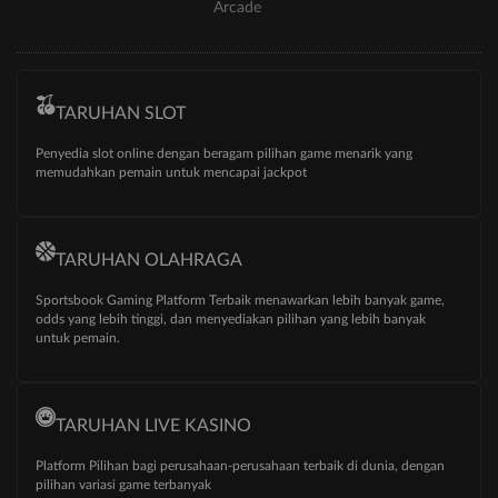
Arcade
TARUHAN SLOT
Penyedia slot online dengan beragam pilihan game menarik yang
memudahkan pemain untuk mencapai jackpot
TARUHAN OLAHRAGA
Sportsbook Gaming Platform Terbaik menawarkan lebih banyak game,
odds yang lebih tinggi, dan menyediakan pilihan yang lebih banyak
untuk pemain.
TARUHAN LIVE KASINO
Platform Pilihan bagi perusahaan-perusahaan terbaik di dunia, dengan
pilihan variasi game terbanyak