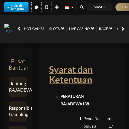
Main di
MASUK
DAF
Telegram
HOT GAMES
SLOTS
LIVE CASINO
RACE
OLAH
Pusat
Syarat dan
Bantuan
Ketentuan
Tentang
RAJADEWA138
PERATURAN
RAJADEWA138
Responsible
Gambling
Pendaftar harus
berusia 17