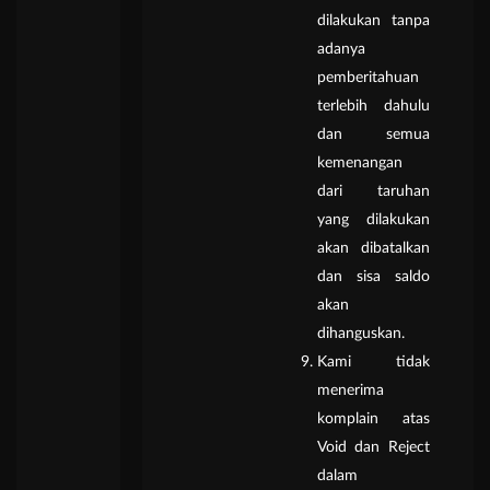
dilakukan tanpa
adanya
pemberitahuan
terlebih dahulu
dan semua
kemenangan
dari taruhan
yang dilakukan
akan dibatalkan
dan sisa saldo
akan
dihanguskan.
Kami tidak
menerima
komplain atas
Void dan Reject
dalam