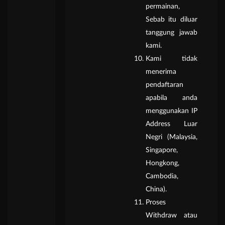
permainan,
Sebab itu diluar
tanggung jawab
kami.
Kami tidak
menerima
pendaftaran
apabila anda
menggunakan IP
Address Luar
Negri (Malaysia,
Singapore,
Hongkong,
Cambodia,
China).
Proses
Withdraw atau