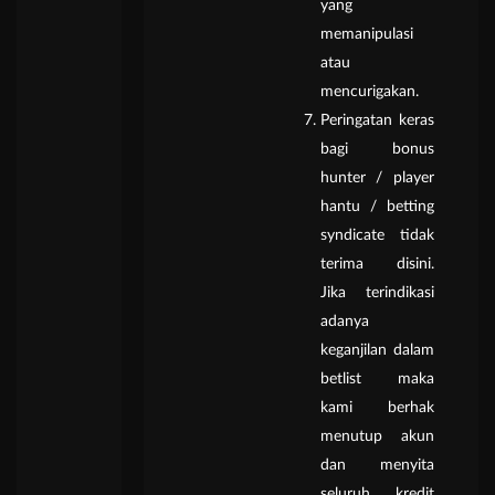
yang
memanipulasi
atau
mencurigakan.
Peringatan keras
bagi bonus
hunter / player
hantu / betting
syndicate tidak
terima disini.
Jika terindikasi
adanya
keganjilan dalam
betlist maka
kami berhak
menutup akun
dan menyita
seluruh kredit