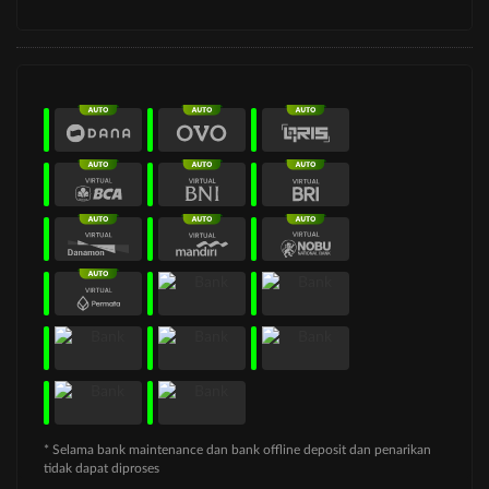
* Selama bank maintenance dan bank offline deposit dan penarikan
tidak dapat diproses