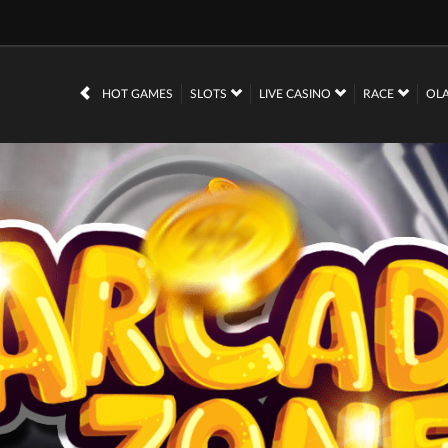
HOT GAMES
SLOTS
LIVE CASINO
RACE
OL