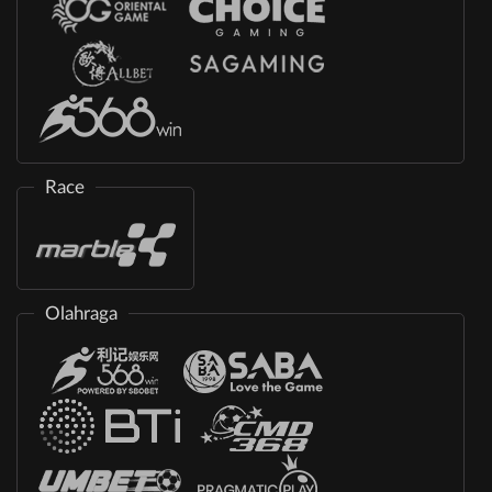
Race
Olahraga