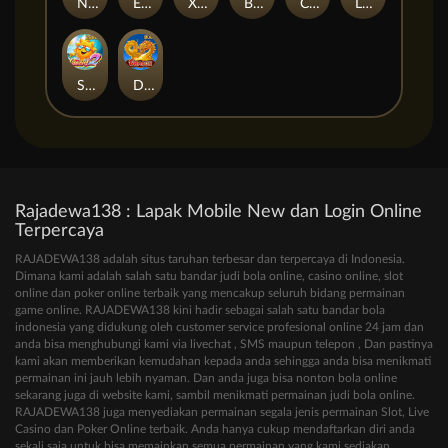
Napoleon
Elemental Link Water
XiYangYang
Banana Saga
CooCoo Farm
LuckyDiamond
Spindrift2
Dragon
Rajadewa138 : Lapak Mobile New dan Login Online
Terpercaya
RAJADEWA138 adalah situs taruhan terbesar dan terpercaya di Indonesia.
Dimana kami adalah salah satu bandar judi bola online, casino online, slot
online dan poker online terbaik yang mencakup seluruh bidang permainan
game online. RAJADEWA138 kini hadir sebagai salah satu bandar bola
indonesia yang didukung oleh customer service profesional online 24 jam dan
anda bisa menghubungi kami via livechat , SMS maupun telepon , Dan pastinya
kami akan memberikan kemudahan kepada anda sehingga anda bisa menikmati
permainan ini jauh lebih nyaman. Dan anda juga bisa nonton bola online
sekarang juga di website kami, sambil menikmati permainan judi bola online.
RAJADEWA138 juga menyediakan permainan segala jenis permainan Slot, Live
Casino dan Poker Online terbaik. Anda hanya cukup mendaftarkan diri anda
sekali saja untuk bisa memainkan semua permainan yang kami sediakan.