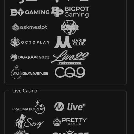
Live Casino