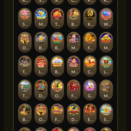
Ragnarok : Thor VS Loki
SuperNiubi
X-Huge_Fishin' Fever X-Huge
Combo Fruity Bonanza Combo
Pop Pop Candy 1000
Kong
SuperNiubiDeluxe
Mjolnir
TreasureBowl
Book of Mystery
Kingsman
Wonder Elephant
Open Sesame
Billionaire
Birds Party Deluxe
Moneybags Man
Fortune Treasure
MayaGoldCrazy
Trump Card
LuckySeven
Blossom of Wealth
Moneybags Man 2
CaiShen Coming
Legendary5
The Llama Adventure
DoubleWilds
OrientAnimals
Flirting Scholar Tang
GoldenDisco
Mahjong
Beauty And The Kingdom
OpenSesameII
Fortune Neko
DragonsGate
Elemental Link Fire
Spindrift