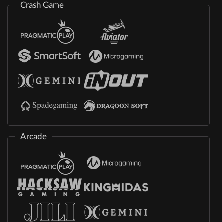
Crash Game
Arcade