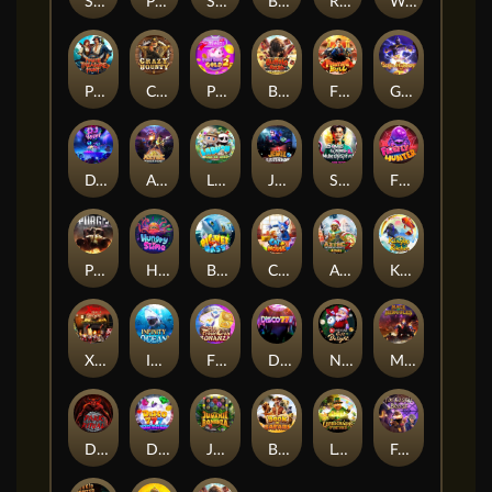
Sugar Crush
Piggy Bank Gold
Scale of Heaven: Anubis
Bunny to the Moon
Royal Ace
World Cup Final
Pirate Treasure Hunt
Crazy Bounty
Piggy Bank Gold 2
Buffalo Rush HIGHROLLER
Fighting Bull
Genie Mystery
DJ Fever
Aztec: Bonus Hunt
LABUBU: Fall In Wild
Jewel Mastermind
Squid Game 2: Mukunghwa
Firefly Hunter
PUBG2
Hungry Slime
Big Net Bass
Cat & Mouse
Aztec: Bonus Hunt 2 Xmas
Kingyo Riches
Xmas Gift Delight
Infinity Ocean
Fish Prawn Crab Bonanza
Disco 777
Nexus Gift Delight
Mace of Hercules
Dark Ritual
Disco 777 Hold and Win
Jumanji Bonanza
Book of Safari
Leprechaun’s Fortune
Fantastic Beast