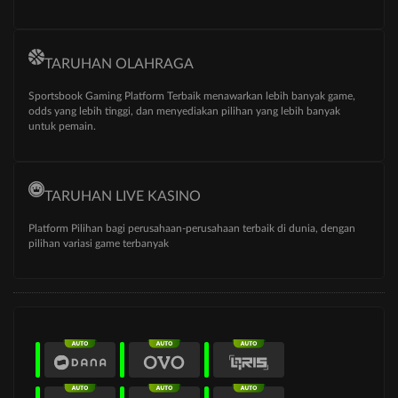
TARUHAN OLAHRAGA
Sportsbook Gaming Platform Terbaik menawarkan lebih banyak game,
odds yang lebih tinggi, dan menyediakan pilihan yang lebih banyak
untuk pemain.
TARUHAN LIVE KASINO
Platform Pilihan bagi perusahaan-perusahaan terbaik di dunia, dengan
pilihan variasi game terbanyak