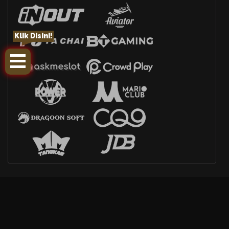
Klik Disini!