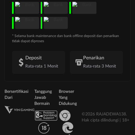
* Selama bank maintenance dan bank offline deposit dan penarikan
tidak dapat diproses
Deposit
Penarikan
Rata-rata 1 Menit
Rata-rata 3 Menit
Bersertifikasi
Tanggung
Browser
Dari
Jawab
Yang
Bermain
Didukung
©2026 RAJADEWA138.
Hak cipta dilindungi | 18+