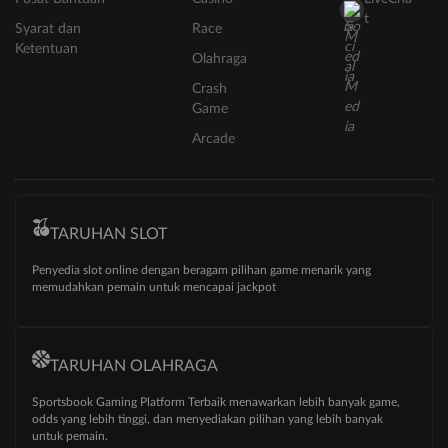
t
Syarat dan
Race
Ketentuan
Olahraga
Crash
Game
Arcade
TARUHAN SLOT
Penyedia slot online dengan beragam pilihan game menarik yang
memudahkan pemain untuk mencapai jackpot
TARUHAN OLAHRAGA
Sportsbook Gaming Platform Terbaik menawarkan lebih banyak game,
odds yang lebih tinggi, dan menyediakan pilihan yang lebih banyak
untuk pemain.