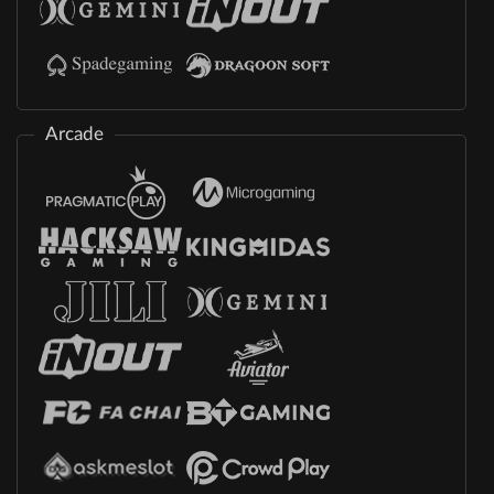
Arcade