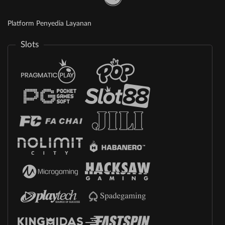
Platform Penyedia Layanan
Slots