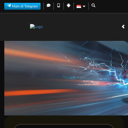
Main di Telegram