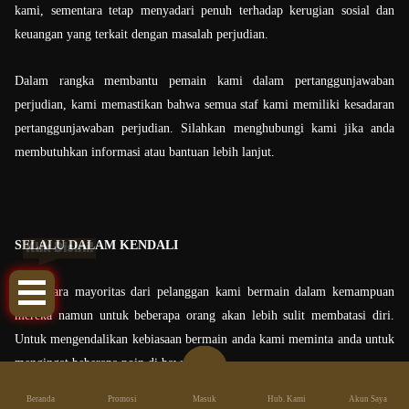
Kami percaya ini tanggung jawab kami untuk anda, pelanggan kami,
untuk memastikan bahwa anda menikmati pengalaman bertaruh di situs
kami, sementara tetap menyadari penuh terhadap kerugian sosial dan
keuangan yang terkait dengan masalah perjudian.
Dalam rangka membantu pemain kami dalam pertanggunjawaban
perjudian, kami memastikan bahwa semua staf kami memiliki kesadaran
pertanggunjawaban perjudian. Silahkan menghubungi kami jika anda
membutuhkan informasi atau bantuan lebih lanjut.
Klik Disini!
SELALU DALAM KENDALI
Sementara mayoritas dari pelanggan kami bermain dalam kemampuan
mereka namun untuk beberapa orang akan lebih sulit membatasi diri.
Beranda
Promosi
Masuk
Hub. Kami
Akun Saya
Untuk mengendalikan kebiasaan bermain anda kami meminta anda untuk